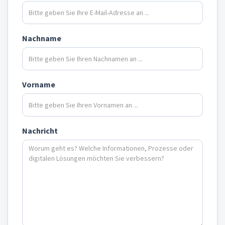
Nachname
Vorname
Nachricht