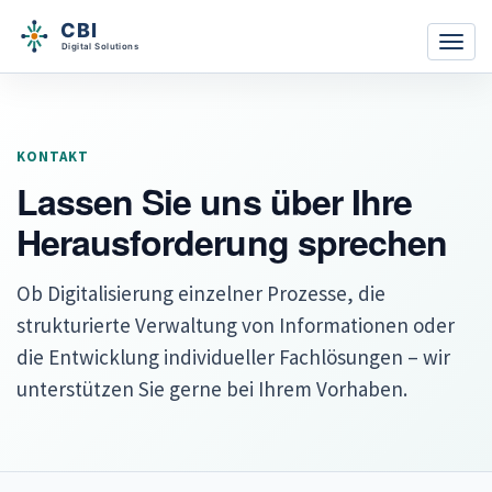
Navig
KONTAKT
Lassen Sie uns über Ihre
Herausforderung sprechen
Ob Digitalisierung einzelner Prozesse, die
strukturierte Verwaltung von Informationen oder
die Entwicklung individueller Fachlösungen – wir
unterstützen Sie gerne bei Ihrem Vorhaben.