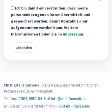
Ich bin damit einverstanden, dass meine
personenbezogenen Daten übermittelt und
gespeichert werden, damit Kontakt zu mir
aufgenommen werden kann. Weitere
Informationen finden Sie im
Impressum
.
absenden
CBI Digital Solutions
· Digitale Lösungen für Informationen,
Prozesse und Zusammenarbeit
Telefon:
(02855) 5989184
· Mail:
info@cb-informatik.de
© Christian Borchardt Informatik ·
Kontakt
·
Impressum