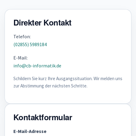
Direkter Kontakt
Telefon:
(02855) 5989184
E-Mail:
info@cb-informatik.de
Schildern Sie kurz Ihre Ausgangssituation. Wir melden uns
zur Abstimmung der nächsten Schritte.
Kontaktformular
E-Mail-Adresse